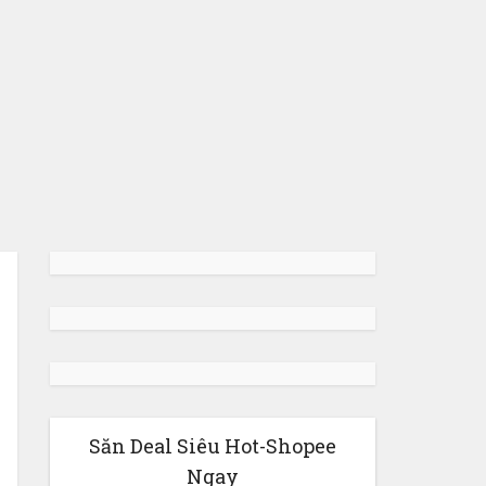
Săn Deal Siêu Hot-Shopee
Ngay