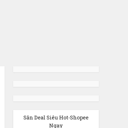
Săn Deal Siêu Hot-Shopee
Ngay