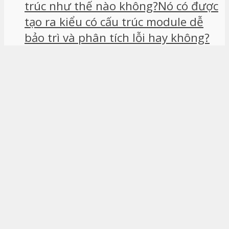
trúc như thế nào không?Nó có được
tạo ra kiểu có cấu trúc module dễ
bảo trì và phân tích lỗi hay không?