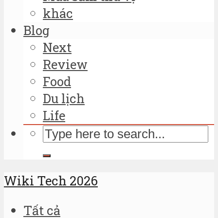
khác
Blog
Next
Review
Food
Du lịch
Life
Wiki Tech 2026
Tất cả