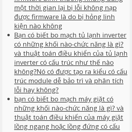
một thời gian lại bị lỗi không nạp
được firmware là do bị hỏng linh
kiện nào không
Bạn có biết bo mạch tủ lạnh inverter
có những khối nào-chức năng là gì?
và thuật toán điều khiển của tủ lạnh
inverter có cấu trúc như thế nào
không?Nó có được tạo ra kiểu có cấu
trúc module dễ bảo trì và phân tích
lỗi hay không?
bạn có biết bo mạch máy giặt có
những khối nào-chức năng là gì? và
thuật toán điều khiển của máy giặt
lồng ngang hoặc lồng đứng có cấu