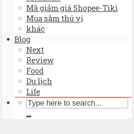
Mã giảm giá Shopee-Tiki
Mua sắm thú vị
khác
Blog
Next
Review
Food
Du lịch
Life