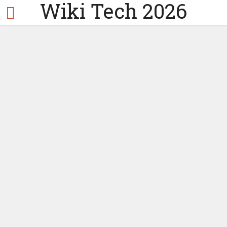
Wiki Tech 2026