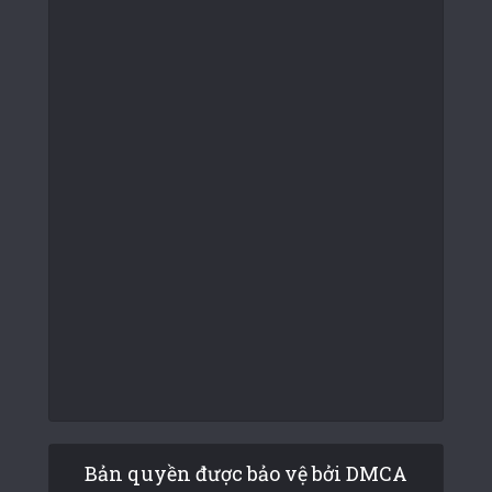
Bản quyền được bảo vệ bởi DMCA