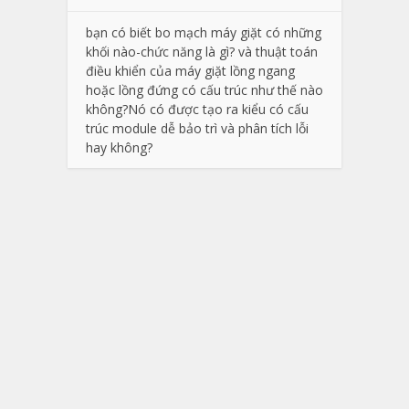
bạn có biết bo mạch máy giặt có những
khối nào-chức năng là gì? và thuật toán
điều khiển của máy giặt lồng ngang
hoặc lồng đứng có cấu trúc như thế nào
không?Nó có được tạo ra kiểu có cấu
trúc module dễ bảo trì và phân tích lỗi
hay không?