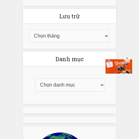
Lưu trữ
Danh mục