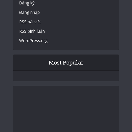
Đăng ký
Đăng nhập
RSS bài viết
RSS bình luận
WordPress.org
Most Popular