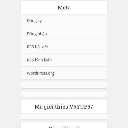
Meta
Đăng ký
Đăng nhập
RSS bài viết
RSS bình luận
WordPress.org
Mã giới thiệu:V6YUP57