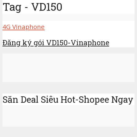
Tag - VD150
4G Vinaphone
Đăng ký gói VD150-Vinaphone
Săn Deal Siêu Hot-Shopee Ngay