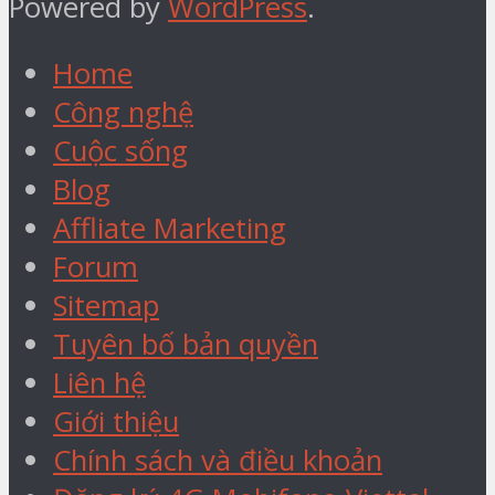
Powered by
WordPress
.
Home
Công nghệ
Cuộc sống
Blog
Affliate Marketing
Forum
Sitemap
Tuyên bố bản quyền
Liên hệ
Giới thiệu
Chính sách và điều khoản