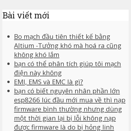
Bài viết mới
Bo mạch đầu tiên thiết kế bằng
Altium -Tưởng khó mà hoá ra cũng
không khó lắm
bạn có thể phân tích giúp tôi mạch
điện này không
EMI, EMS và EMC là gì?
bạn có biết nguyên nhân phần lớn
esp8266 lúc đầu mới mua về thì nạp
firmware bình thường nhưng dùng
một thời gian lại bị lỗi không nạp
được firmware là do bị hỏng linh