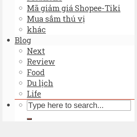
Mã giảm giá Shopee-Tiki
Mua sắm thú vị
khác
Blog
Next
Review
Food
Du lịch
Life