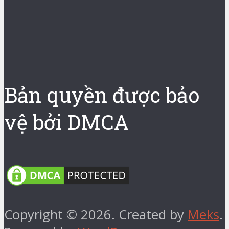
Bản quyền được bảo
vệ bởi DMCA
Copyright © 2026. Created by
Meks
.