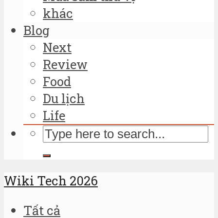
khác
Blog
Next
Review
Food
Du lịch
Life
Wiki Tech 2026
Tất cả