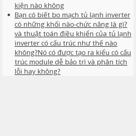
kiện nào không
Bạn có biết bo mạch tủ lạnh inverter
có những khối nào-chức năng là gì?
và thuật toán điều khiển của tủ lạnh
inverter có cấu trúc như thế nào
không?Nó có được tạo ra kiểu có cấu
trúc module dễ bảo trì và phân tích
lỗi hay không?