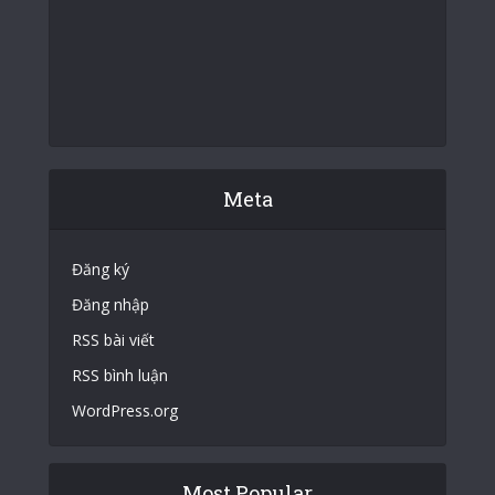
Meta
Đăng ký
Đăng nhập
RSS bài viết
RSS bình luận
WordPress.org
Most Popular