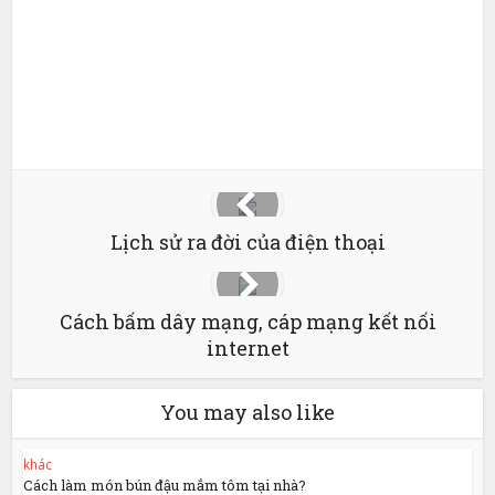
Lịch sử ra đời của điện thoại
Cách bấm dây mạng, cáp mạng kết nối
internet
You may also like
khác
Cách làm món bún đậu mắm tôm tại nhà?