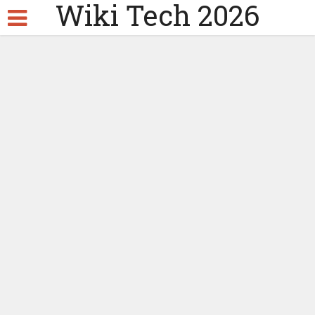
Wiki Tech 2026