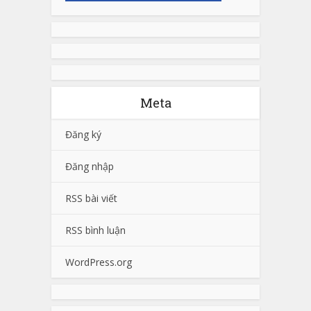
Meta
Đăng ký
Đăng nhập
RSS bài viết
RSS bình luận
WordPress.org