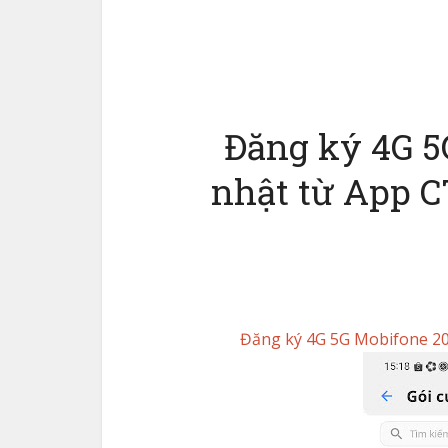
Đăng ký 4G 5
nhật từ App 
Đăng ký 4G 5G Mobifone 2