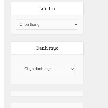
Lưu trữ
Danh mục