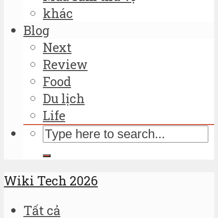
khác
Blog
Next
Review
Food
Du lịch
Life
Wiki Tech 2026
Tất cả