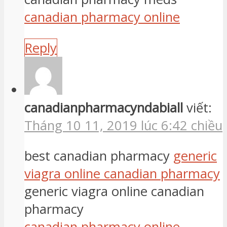
canadian pharmacy online
Reply
canadianpharmacyndabiall
viết:
Tháng 10 11, 2019 lúc 6:42 chiều
best canadian pharmacy
generic
viagra online canadian pharmacy
generic viagra online canadian
pharmacy
canadian pharmacy online