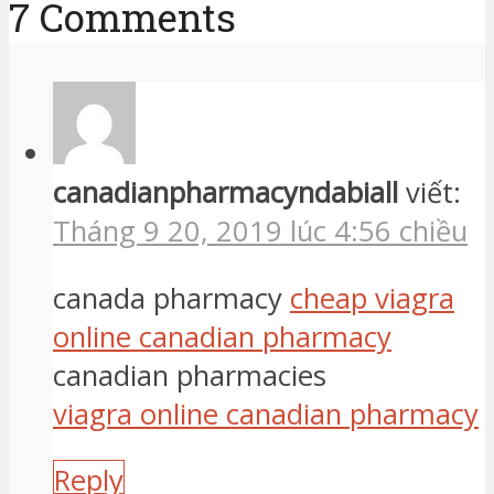
7 Comments
canadianpharmacyndabiall
viết:
Tháng 9 20, 2019 lúc 4:56 chiều
canada pharmacy
cheap viagra
online canadian pharmacy
canadian pharmacies
viagra online canadian pharmacy
Reply