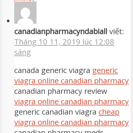
canadianpharmacyndabiall
viết:
Tháng 10 11, 2019 lúc 12:08
sáng
canada generic viagra
generic
viagra online canadian pharmacy
canadian pharmacy review
viagra online canadian pharmacy
generic canadian viagra
cheap
viagra online canadian pharmacy
canadian pharmacy meds