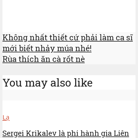
Không nhất thiết cứ phải làm ca sĩ
mới biết nhảy múa nhé!
Rùa thích ăn cà rốt nè
You may also like
Lạ
Sergei Krikalev là phi hành gia Liên