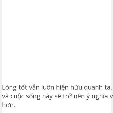
Lòng tốt vẫn luôn hiện hữu quanh ta,
và cuộc sống này sẽ trở nên ý nghĩa 
hơn.