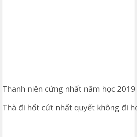
Thanh niên cứng nhất năm học 2019
Thà đi hốt cứt nhất quyết không đi họ