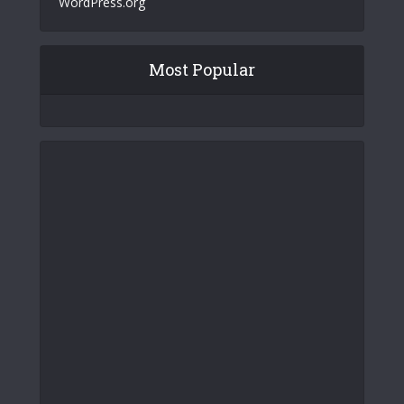
WordPress.org
Most Popular