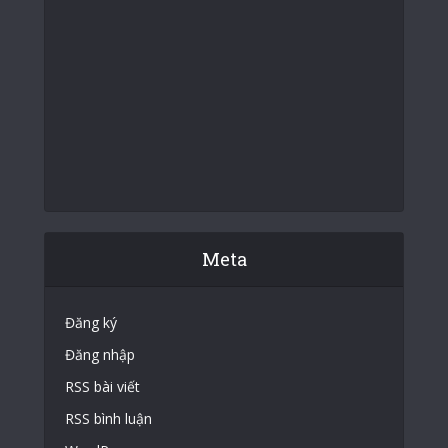
Meta
Đăng ký
Đăng nhập
RSS bài viết
RSS bình luận