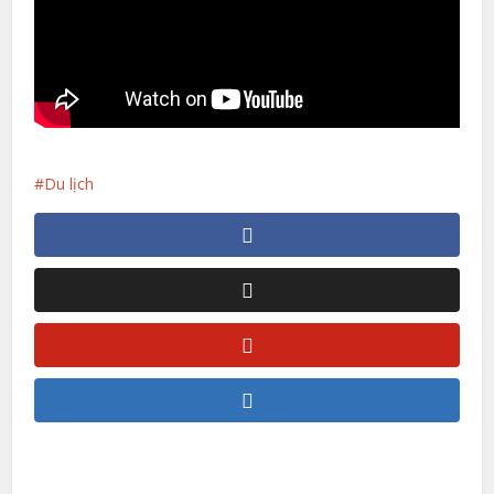
Du lịch