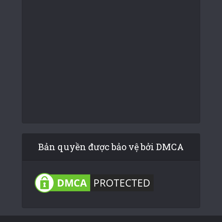
Bản quyền được bảo vệ bởi DMCA