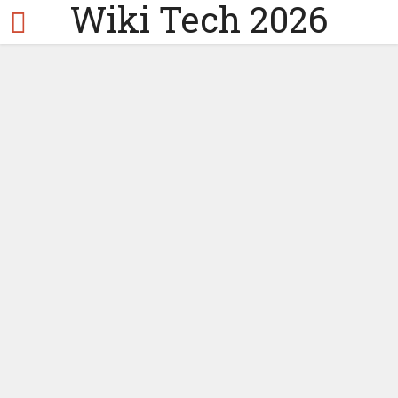
Wiki Tech 2026