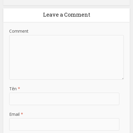
Leave a Comment
Comment
Tên
*
Email
*