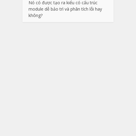
Nó có được tạo ra kiểu có cấu trúc
module dễ bảo trì và phân tích lỗi hay
không?