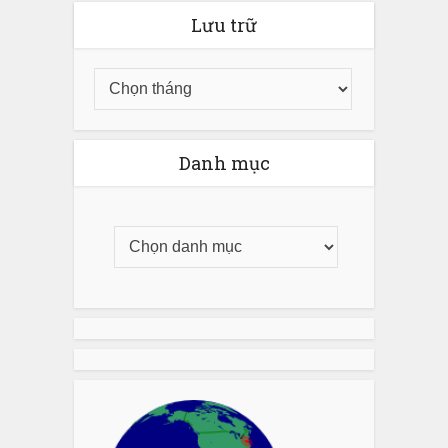
Lưu trữ
Danh mục