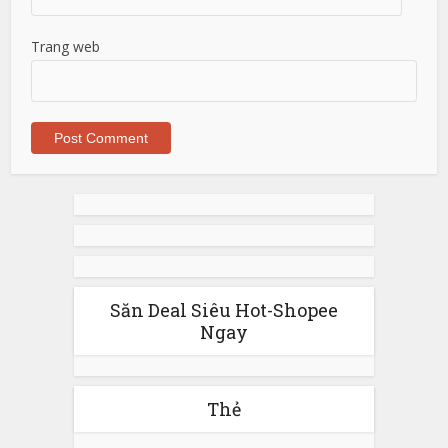
Trang web
Săn Deal Siêu Hot-Shopee
Ngay
Thẻ