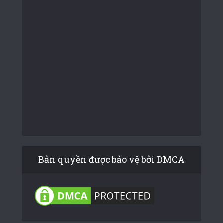
Bản quyền được bảo vệ bởi DMCA