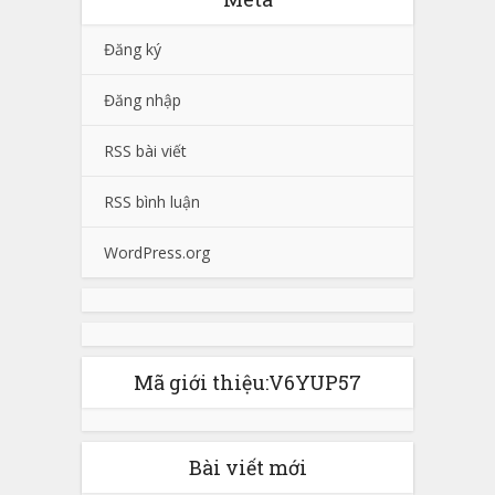
Đăng ký
Đăng nhập
RSS bài viết
RSS bình luận
WordPress.org
Mã giới thiệu:V6YUP57
Bài viết mới