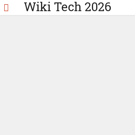
Wiki Tech 2026