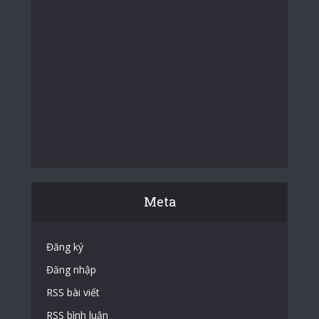
Meta
Đăng ký
Đăng nhập
RSS bài viết
RSS bình luận