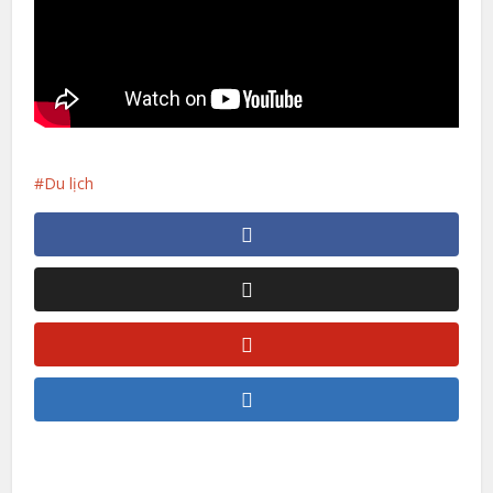
Du lịch