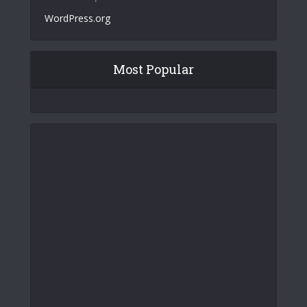
WordPress.org
Most Popular