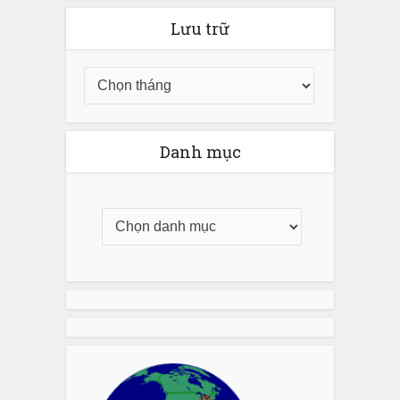
Lưu trữ
Danh mục