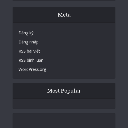
Meta
Đăng ký
Đăng nhập
RSS bài viết
RSS bình luận
WordPress.org
Most Popular