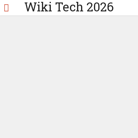
Wiki Tech 2026