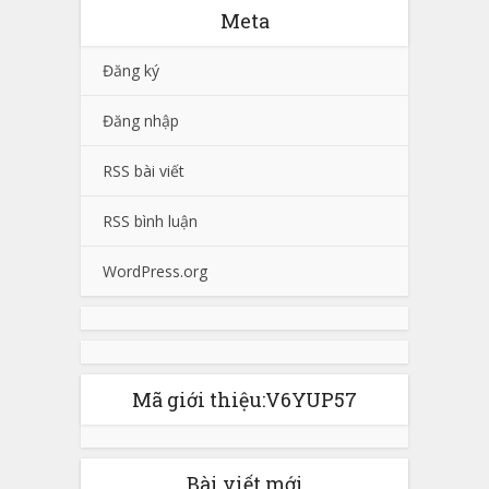
Meta
Đăng ký
Đăng nhập
RSS bài viết
RSS bình luận
WordPress.org
Mã giới thiệu:V6YUP57
Bài viết mới