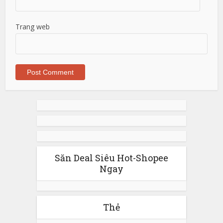
Trang web
Săn Deal Siêu Hot-Shopee
Ngay
Thẻ