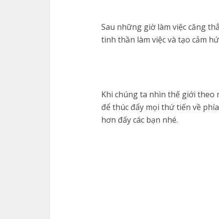
Sau những giờ làm việc căng thẳ
tinh thần làm việc và tạo cảm hứ
Khi chúng ta nhìn thế giới theo
để thúc đẩy mọi thứ tiến về phí
hơn đấy các bạn nhé.