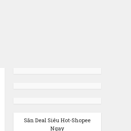
Săn Deal Siêu Hot-Shopee
Ngay