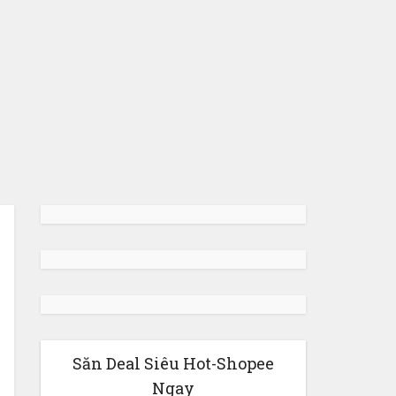
Săn Deal Siêu Hot-Shopee
Ngay