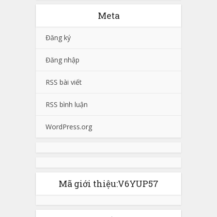
Meta
Đăng ký
Đăng nhập
RSS bài viết
RSS bình luận
WordPress.org
Mã giới thiệu:V6YUP57