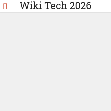
Wiki Tech 2026