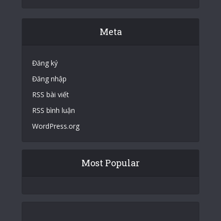
Meta
Đăng ký
Đăng nhập
RSS bài viết
RSS bình luận
WordPress.org
Most Popular