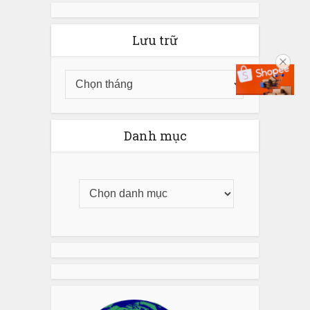
Lưu trữ
Danh mục